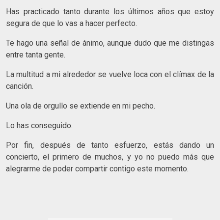
Has practicado tanto durante los últimos años que estoy
segura de que lo vas a hacer perfecto.
Te hago una señal de ánimo, aunque dudo que me distingas
entre tanta gente.
La multitud a mi alrededor se vuelve loca con el clímax de la
canción.
Una ola de orgullo se extiende en mi pecho.
Lo has conseguido.
Por fin, después de tanto esfuerzo, estás dando un
concierto, el primero de muchos, y yo no puedo más que
alegrarme de poder compartir contigo este momento.