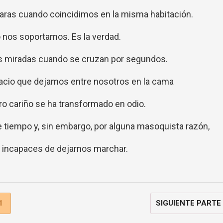
aras cuando coincidimos en la misma habitación.
 nos soportamos. Es la verdad.
s miradas cuando se cruzan por segundos.
pacio que dejamos entre nosotros en la cama
o cariño se ha transformado en odio.
 tiempo y, sin embargo, por alguna masoquista razón,
incapaces de dejarnos marchar.
1
SIGUIENTE PARTE