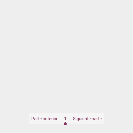
1
Parte anterior
Siguiente parte