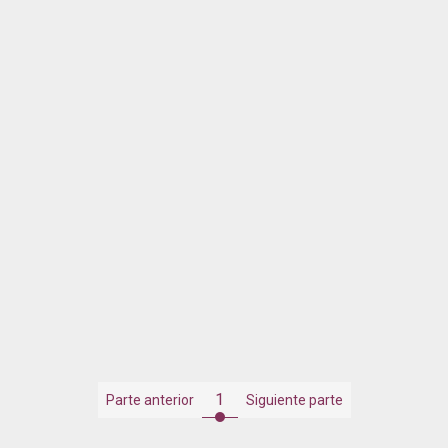
1
Parte anterior
Siguiente parte