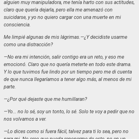
alguien muy manipuladora, me tenía harto con sus actitudes,
claro que quería dejarla, pero ella me amenazó con
suicidarse, y yo no quiero cargar con una muerte en mi
consciencia.
Me limpié algunas de mis lágrimas.—¿Y decidiste usarme
como una distracción?
—No era mi intención, salir contigo era un reto, y eso me
emocionó. Claro que no quería meterte en todo este drama.
Y lo que tuvimos fue lindo por un tiempo pero me di cuenta
de que nunca llegaríamos a tener algo más, al menos de mi
parte.
—¿Por qué dejaste que me humillaran?
—Yo... no lo sé, soy un tonto, lo sé. Solo te voy a pedir que no
nos volvamos a ver.
—Lo dices como si fuera fácil, talvez para ti lo sea, pero no
para mi. No creo que pueda reponerme de esto, no en un