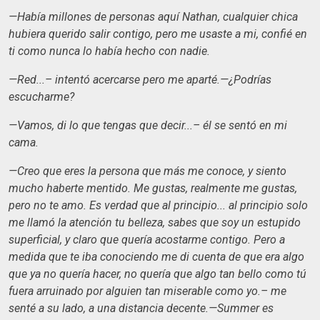
—Había millones de personas aquí Nathan, cualquier chica
hubiera querido salir contigo, pero me usaste a mi, confié en
ti como nunca lo había hecho con nadie.
—Red...– intentó acercarse pero me aparté.—¿Podrías
escucharme?
—Vamos, di lo que tengas que decir...– él se sentó en mi
cama.
—Creo que eres la persona que más me conoce, y siento
mucho haberte mentido. Me gustas, realmente me gustas,
pero no te amo. Es verdad que al principio... al principio solo
me llamó la atención tu belleza, sabes que soy un estupido
superficial, y claro que quería acostarme contigo. Pero a
medida que te iba conociendo me di cuenta de que era algo
que ya no quería hacer, no quería que algo tan bello como tú
fuera arruinado por alguien tan miserable como yo.– me
senté a su lado, a una distancia decente.—Summer es