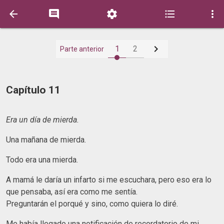






1
2
Parte anterior
Capítulo 11
Era un día de mierda.
Una mañana de mierda.
Todo era una mierda.
A mamá le daría un infarto si me escuchara, pero eso era lo
que pensaba, así era como me sentía.
Preguntarán el porqué y sino, como quiera lo diré.
Me había llegado una notificación de recordatorio de mi