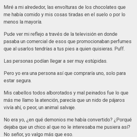
Miré a mi alrededor, las envolturas de los chocolates que
me había comido y mis cosas tiradas en el suelo o por lo
menos la mayoría.
Pude ver mi reflejo a través de la televisión en donde
pasaba un comercial de esos que promocionaban perfumes
que al usarlos tendrías a tus pies a quien quisieras. Puff.
Las personas podían llegar a ser muy estúpidas.
Pero yo era una persona así que compraría uno, solo para
estar segura.
Mis cabellos todos alborotados y mal peinados fue lo que
más me llamo la atención, parecía que un nido de pájaros
vivía ahí, o peor, un animal salvaje.
No era yo, ¿en qué demonios me había convertido? ¿Porqué
dejaba que un chico al que no le interesaba me pusiera así?
No señor, yo valgo más que eso.