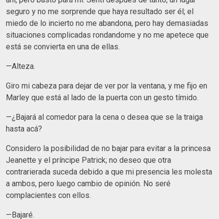
seguro y no me sorprende que haya resultado ser él; el
miedo de lo incierto no me abandona, pero hay demasiadas
situaciones complicadas rondandome y no me apetece que
está se convierta en una de ellas.
—Alteza.
Giro mi cabeza para dejar de ver por la ventana, y me fijo en
Marley que está al lado de la puerta con un gesto tímido.
—¿Bajará al comedor para la cena o desea que se la traiga
hasta acá?
Considero la posibilidad de no bajar para evitar a la princesa
Jeanette y el príncipe Patrick; no deseo que otra
contrarierada suceda debido a que mi presencia les molesta
a ambos, pero luego cambio de opinión. No seré
complacientes con ellos.
—Bajaré.