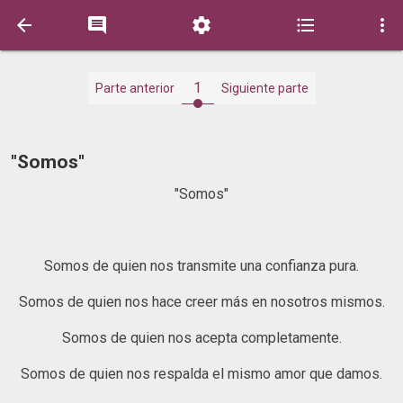





1
Parte anterior
Siguiente parte
"Somos"
"Somos"
Somos de quien nos transmite una confianza pura.
Somos de quien nos hace creer más en nosotros mismos.
Somos de quien nos acepta completamente.
Somos de quien nos respalda el mismo amor que damos.