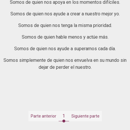
Somos de quien nos apoya en los momentos difíciles.
Somos de quien nos ayude a crear a nuestro mejor yo.
Somos de quien nos tenga la misma prioridad.
Somos de quien hable menos y actúe más.
Somos de quien nos ayude a superarnos cada día.
Somos simplemente de quien nos envuelva en su mundo sin
dejar de perder el nuestro.
1
Parte anterior
Siguiente parte