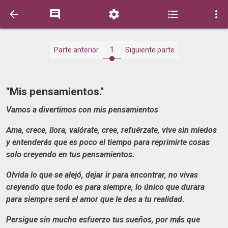





1
Parte anterior
Siguiente parte
"Mis pensamientos."
Vamos a divertimos con mis pensamientos
Ama, crece, llora, valórate, cree, refuérzate, vive sin miedos
y entenderás que es poco el tiempo para reprimirte cosas
solo creyendo en tus pensamientos.
Olvida lo que se alejó, dejar ir para encontrar, no vivas
creyendo que todo es para siempre, lo único que durara
para siempre será el amor que le des a tu realidad.
Persigue sin mucho esfuerzo tus sueños, por más que