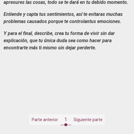
apresures las cosas, todo se te dará en tu debido momento.
Entiende y capta tus sentimientos, así te evitaras muchas
problemas causados porque te controlantus emociones.
Y para el final, describe, crea tu forma de vivir sin dar
explicación, que tu única duda sea como hacer para
encontrarte más ti mismo sin dejar perderte.
1
Parte anterior
Siguiente parte