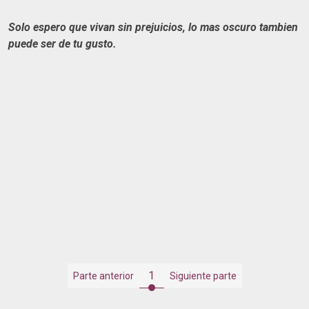
Solo espero que vivan sin prejuicios, lo mas oscuro tambien
puede ser de tu gusto.
1
Parte anterior
Siguiente parte