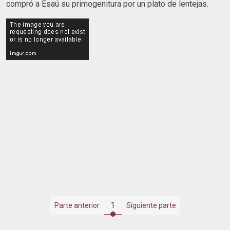
compró a Esaú su primogenitura por un plato de lentejas.
1
Parte anterior
Siguiente parte