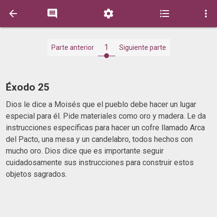





1
Parte anterior
Siguiente parte
Éxodo 25
Dios le dice a Moisés que el pueblo debe hacer un lugar
especial para él. Pide materiales como oro y madera. Le da
instrucciones específicas para hacer un cofre llamado Arca
del Pacto, una mesa y un candelabro, todos hechos con
mucho oro. Dios dice que es importante seguir
cuidadosamente sus instrucciones para construir estos
objetos sagrados.