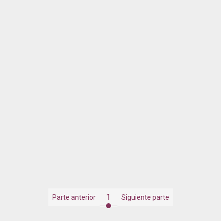
1
Parte anterior
Siguiente parte