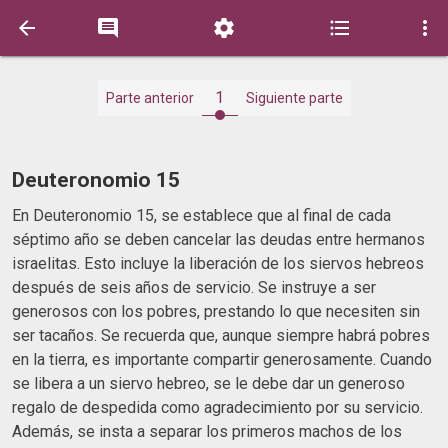





1
Parte anterior
Siguiente parte
Deuteronomio 15
En Deuteronomio 15, se establece que al final de cada
séptimo año se deben cancelar las deudas entre hermanos
israelitas. Esto incluye la liberación de los siervos hebreos
después de seis años de servicio. Se instruye a ser
generosos con los pobres, prestando lo que necesiten sin
ser tacaños. Se recuerda que, aunque siempre habrá pobres
en la tierra, es importante compartir generosamente. Cuando
se libera a un siervo hebreo, se le debe dar un generoso
regalo de despedida como agradecimiento por su servicio.
Además, se insta a separar los primeros machos de los