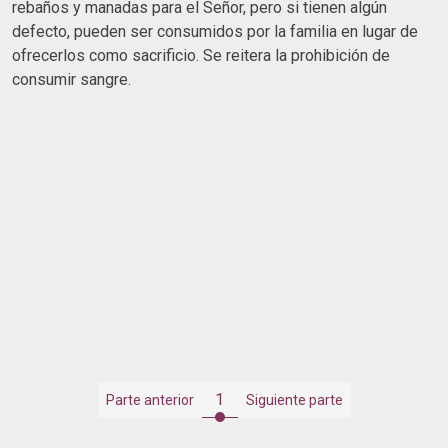
rebaños y manadas para el Señor, pero si tienen algún
defecto, pueden ser consumidos por la familia en lugar de
ofrecerlos como sacrificio. Se reitera la prohibición de
consumir sangre.
1
Parte anterior
Siguiente parte