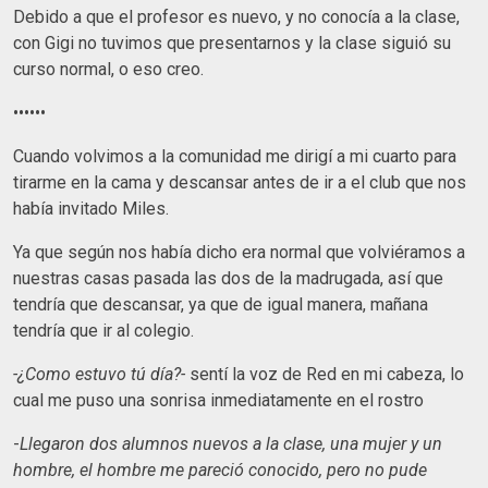
Debido a que el profesor es nuevo, y no conocía a la clase,
con Gigi no tuvimos que presentarnos y la clase siguió su
curso normal, o eso creo.
••••••
Cuando volvimos a la comunidad me dirigí a mi cuarto para
tirarme en la cama y descansar antes de ir a el club que nos
había invitado Miles.
Ya que según nos había dicho era normal que volviéramos a
nuestras casas pasada las dos de la madrugada, así que
tendría que descansar, ya que de igual manera, mañana
tendría que ir al colegio.
-¿Como estuvo tú día?-
sentí la voz de Red en mi cabeza, lo
cual me puso una sonrisa inmediatamente en el rostro
-
Llegaron dos alumnos nuevos a la clase, una mujer y un
hombre, el hombre me pareció conocido, pero no pude