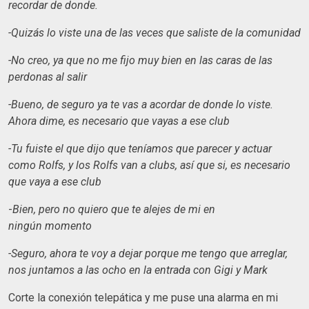
recordar de donde.
-Quizás lo viste una de las veces que saliste de la comunidad
-No creo, ya que no me fijo muy bien en las caras de las
perdonas al salir
-Bueno, de seguro ya te vas a acordar de donde lo viste.
Ahora dime, es necesario que vayas a ese club
-Tu fuiste el que dijo que teníamos que parecer y actuar
como Rolfs, y los Rolfs van a clubs, así que si, es necesario
que vaya a ese club
-
Bien, pero no quiero que te alejes de mi en
ningún
momento
-Seguro, ahora te voy a dejar porque me tengo que arreglar,
nos juntamos a las ocho en la entrada con Gigi y Mark
Corte la conexión telepática y me puse una alarma en mi