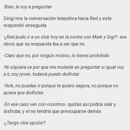
-Bien, le voy a preguntar-
Dirigí mis la conversación telepática hacia Red y este
respondió enseguida
-¿Red pudo ir a un club hoy en la noche con Mark y Gigi?
- era
obvio que su respuesta iba a ser que no
-Claro que no, por ningún motivo, lo tienes prohibido
-Ni siquiera se por que me moleste en preguntar si igual voy
a ir, soy joven, todavía puedo disfrutar
-York, no puedes ir porque te quiero segura, no porque no
quiera que disfrutes
-En ese caso ven con nosotros
- quizás así podría salir y
disfrutar, y el no tendría que preocuparse demás
-¿Tengo otra opción?