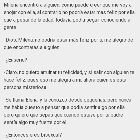
Milena encontró a alguien, como puede creer que me voy a
enojar con ella, al contrario no podría estar mas feliz por ella,
que a pesar de la edad, todavía podia seguir conociendo a
gente
-Dios, Milena, no podría estar más feliz por ti, me alegro de
que encontraras a alguien
-¿Enserio?
-Claro, no quiero arruinar tu felicidad, y si salir con alguien te
hace feliz, pues eso me alegra a mi, ahora quien es esta
persona misteriosa
-Se llama Elena, y la conozco desde pequeñas, pero nunca
me había puesto a pensar que podia sentir algo por ella,
pero quiero que sepas que cuando estuve por tu padre
sentía algo muy fuerte por él
-¿Entonces eres bisexual?