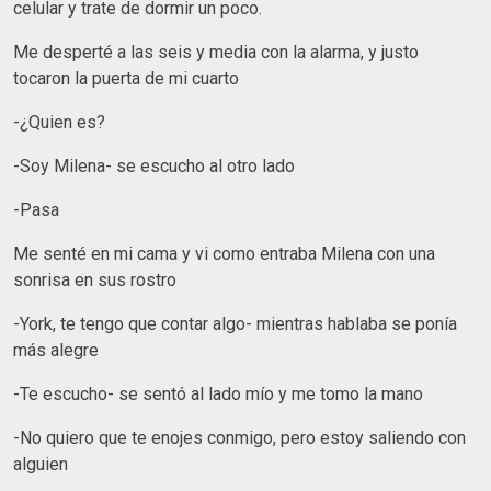
celular y trate de dormir un poco.
Me desperté a las seis y media con la alarma, y justo
tocaron la puerta de mi cuarto
-¿Quien es?
-Soy Milena- se escucho al otro lado
-Pasa
Me senté en mi cama y vi como entraba Milena con una
sonrisa en sus rostro
-York, te tengo que contar algo- mientras hablaba se ponía
más alegre
-Te escucho- se sentó al lado mío y me tomo la mano
-No quiero que te enojes conmigo, pero estoy saliendo con
alguien