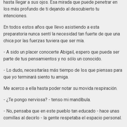
hasta llegar a sus ojos. Esa mirada que puede penetrar en
los más profundo de ti dejando al descubierto tu
intenciones.
En todos estos años que llevo asistiendo a esta
preparatoria nunca sentí la necesidad tan fuerte de que una
chica por las fuerzas tuviera que ser mía.
-
A sido un placer conocerte Abigail, espero que pueda ser
parte de tus pensamientos y no sólo un conocido.
- Lo dudo, necesitarías más tiempo de los que piensas para
que yo terminará siento tu amiga.
Me acerco a ella hasta poder notar su movida respiración.
- ¿Te pongo nerviosa? - tenso mi mandíbula.
- No, pensaba que en este pueblo tan educado - hace unas
comillas al decirlo - la gente respetaba el espacio personal.