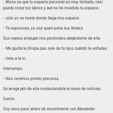
- Ahora se que tu espacio personal es muy limitado, casi
puedo rozar tus labios y aún no he invadido tu espacio.
- sólo yo se hasta donde llega mis espacio.
- Te equivocas, yo soy quien pone tus límites.
Sus manos empujan mis pectorales alejándome de ella.
- Me gusta la chispa que sale de tu ojos cuando te enfadas.
- Vete a la m...
Interrumpo.
- Nos veremos pronto preciosa.
Su amiga jaló de ella conduciendola al mural de noticias.
Sonrio.
Doy unos paso antes de encontrarme con Alexander.