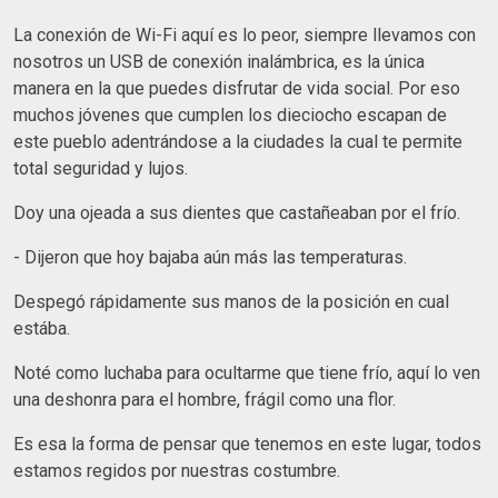
La conexión de Wi-Fi aquí es lo peor, siempre llevamos con
nosotros un USB de conexión inalámbrica, es la única
manera en la que puedes disfrutar de vida social. Por eso
muchos jóvenes que cumplen los dieciocho escapan de
este pueblo adentrándose a la ciudades la cual te permite
total seguridad y lujos.
Doy una ojeada a sus dientes que castañeaban por el frío.
-
Dijeron que hoy bajaba aún más las temperaturas.
Despegó rápidamente sus manos de la posición en cual
estába.
Noté como luchaba para ocultarme que tiene frío, aquí lo ven
una deshonra para el hombre, frágil como una flor.
Es esa la forma de pensar que tenemos en este lugar, todos
estamos regidos por nuestras costumbre.