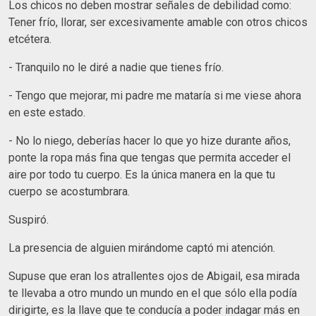
Los chicos no deben mostrar señales de debilidad como:
Tener frío, llorar, ser excesivamente amable con otros chicos
etcétera.
-
Tranquilo no le diré a nadie que tienes frío.
- Tengo que mejorar, mi padre me mataría si me viese ahora
en este estado.
- No lo niego, deberías hacer lo que yo hize durante años,
ponte la ropa más fina que tengas que permita acceder el
aire por todo tu cuerpo. Es la única manera en la que tu
cuerpo se acostumbrara.
Suspiró.
La presencia de alguien mirándome captó mi atención.
Supuse que eran los atrallentes ojos de Abigail, esa mirada
te llevaba a otro mundo un mundo en el que sólo ella podía
dirigirte, es la llave que te conducía a poder indagar más en