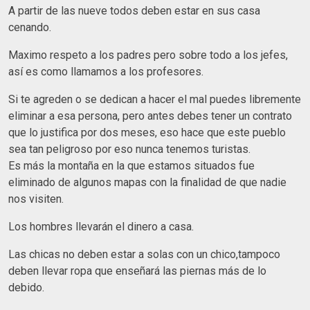
A partir de las nueve todos deben estar en sus casa
cenando.
Maximo respeto a los padres pero sobre todo a los jefes,
así es como llamamos a los profesores.
Si te agreden o se dedican a hacer el mal puedes libremente
eliminar a esa persona, pero antes debes tener un contrato
que lo justifica por dos meses, eso hace que este pueblo
sea tan peligroso por eso nunca tenemos turistas.
Es más la montaña en la que estamos situados fue
eliminado de algunos mapas con la finalidad de que nadie
nos visiten.
Los hombres llevarán el dinero a casa.
Las chicas no deben estar a solas con un chico,tampoco
deben llevar ropa que enseñará las piernas más de lo
debido.