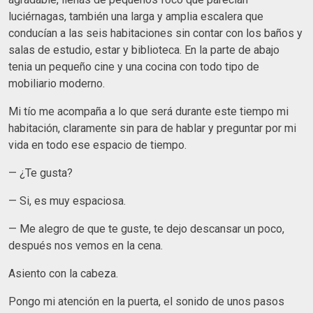
luciérnagas, también una larga y amplia escalera que
conducían a las seis habitaciones sin contar con los baños y
salas de estudio, estar y biblioteca. En la parte de abajo
tenia un pequeño cine y una cocina con todo tipo de
mobiliario moderno.
Mi tío me acompaña a lo que será durante este tiempo mi
habitación, claramente sin para de hablar y preguntar por mi
vida en todo ese espacio de tiempo.
— ¿Te gusta?
— Si, es muy espaciosa.
— Me alegro de que te guste, te dejo descansar un poco,
después nos vemos en la cena.
Asiento con la cabeza.
Pongo mi atención en la puerta, el sonido de unos pasos