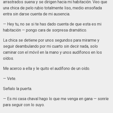
arrastrados suena y se dirigen hacia mi habitación. Veo que
una chica de pelo rubio totalmente liso, medio ensoñada
entra sin darse cuenta de mi ausencia.
— Hey tu, no se si te has dado cuenta de que esta es mi
habitación — pongo cara de sorpresa dramático.
La chica se detiene por unos segundos para mirarme y
seguir deambulando por mi cuarto sin decir nada, solo
caminar con el móvil en la mano y unos audífonos en los
oídos.
Me acerco a ella y le quito el audífono de un oído.
— Vete.
Señalo la puerta.
— Es mi casa chaval hago lo que me venga en gana — sonríe
para seguir con lo suyo.