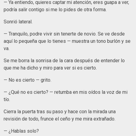
— Ya entiendo, quieres captar mi atención, eres guapa a ver,
podría salir contigo si me lo pides de otra forma.
Sonrió lateral.
— Tranquilo, podre vivir sin tenerte de novio. Se ve desde
aquí lo pequeña que lo tienes — muestra un tono burlón y se
va.
Se me borra la sonrisa de la cara después de entender lo
que me ha dicho y miro para ver si es cierto.
— No es cierto — grito.
— ¿Qué no es cierto? — retumba en mis oídos la voz de mi
tío.
Cierra la puerta tras su paso y hace con la mirada una
revisión de todo, frunce el ceño y me mira extrañado.
— ¿Hablas solo?