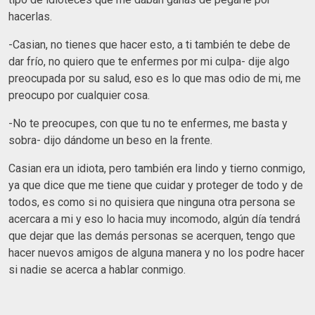
hacerlas.
-Casian, no tienes que hacer esto, a ti también te debe de
dar frío, no quiero que te enfermes por mi culpa- dije algo
preocupada por su salud, eso es lo que mas odio de mi, me
preocupo por cualquier cosa.
-No te preocupes, con que tu no te enfermes, me basta y
sobra- dijo dándome un beso en la frente.
Casian era un idiota, pero también era lindo y tierno conmigo,
ya que dice que me tiene que cuidar y proteger de todo y de
todos, es como si no quisiera que ninguna otra persona se
acercara a mi y eso lo hacia muy incomodo, algún día tendrá
que dejar que las demás personas se acerquen, tengo que
hacer nuevos amigos de alguna manera y no los podre hacer
si nadie se acerca a hablar conmigo.