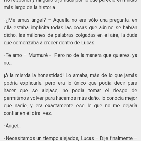
más largo de la historia.
-¿Me amas ángel? – Aquella no era sólo una pregunta, en
ella estaba implícita todas las cosas que aún no se habían
dicho, las millones de palabras colgadas en el aire, la duda
que comenzaba a crecer dentro de Lucas.
-Te amo – Murmuré - Pero no de la manera que quieres, ya
no…
¡A la mierda la honestidad! Lo amaba, más de lo que jamás
podría explicarle, pero era lo único que podía decir para
hacer que se alejase, no podía tomar el riesgo de
permitirnos volver para hacernos más daño, lo conocía mejor
que nadie, y era exactamente eso lo que no me dejaría
confiar en él otra vez.
-Ángel…
-Necesitamos un tiempo alejados, Lucas – Dije finalmente –