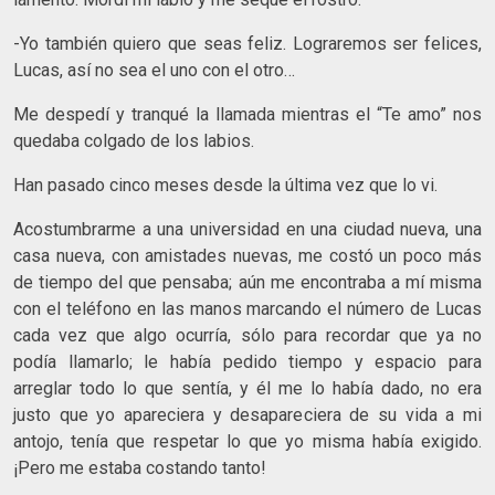
-Yo también quiero que seas feliz. Lograremos ser felices,
Lucas, así no sea el uno con el otro…
Me despedí y tranqué la llamada mientras el “Te amo” nos
quedaba colgado de los labios.
Han pasado cinco meses desde la última vez que lo vi.
Acostumbrarme a una universidad en una ciudad nueva, una
casa nueva, con amistades nuevas, me costó un poco más
de tiempo del que pensaba; aún me encontraba a mí misma
con el teléfono en las manos marcando el número de Lucas
cada vez que algo ocurría, sólo para recordar que ya no
podía llamarlo; le había pedido tiempo y espacio para
arreglar todo lo que sentía, y él me lo había dado, no era
justo que yo apareciera y desapareciera de su vida a mi
antojo, tenía que respetar lo que yo misma había exigido.
¡Pero me estaba costando tanto!