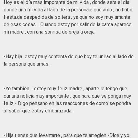
Hoy es el día mas imporante de mi vida , donde sera el dia
donde uno mi vida al lado de la personaje que amo , no hubo
fiesta.de despedida de soltera , ya que no soy muy amante
de esas cosas . Cuando estoy por salir de la cama aparece
mi madre , con una sonrisa de oreja a oreja.
-Hay hija estoy muy contenta de que hoy te uniras al lado de
la persona que amas .
-Yo también , estoy muy feliz madre , aparte le tengo que
dar una noticia muy importante , que hara que se ponga muy
feliz - Digo pensano en las reaccuones de como se pondra
al saber que estoy embarazada.
-Hija tienes que levantarte , para que te arreglen -Dice y yo