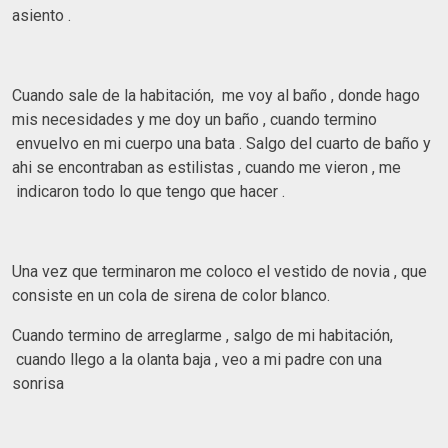
asiento .
Cuando sale de la habitación, me voy al baño , donde hago
mis necesidades y me doy un baño , cuando termino
envuelvo en mi cuerpo una bata . Salgo del cuarto de baño y
ahi se encontraban as estilistas , cuando me vieron , me
indicaron todo lo que tengo que hacer .
Una vez que terminaron me coloco el vestido de novia , que
consiste en un cola de sirena de color blanco.
Cuando termino de arreglarme , salgo de mi habitación,
cuando llego a la olanta baja , veo a mi padre con una
sonrisa