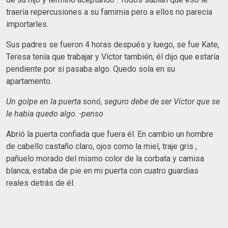
traeria repercusiones a su famimia pero a ellos no parecia
importarles.
Sus padres se fueron 4 horas después y luego, se fue Kate,
Teresa tenía que trabajar y Víctor también, él dijo que estaría
pendiente por si pasaba algo. Quedo sola en su
apartamento.
Un golpe en la puerta sonó, seguro debe de ser Víctor que se
le habia quedo algo. -penso
Abrió la puerta confiada que fuera él. En cambio un hombre
de cabello castaño claro, ojos como la miel, traje gris ,
pañuelo morado del mismo color de la corbata y camisa
blanca, estaba de pie en mi puerta con cuatro guardias
reales detrás de él.