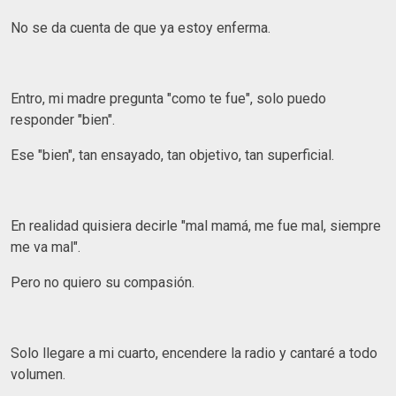
No se da cuenta de que ya estoy enferma.
Entro, mi madre pregunta "como te fue", solo puedo
responder "bien".
Ese "bien", tan ensayado, tan objetivo, tan superficial.
En realidad quisiera decirle "mal mamá, me fue mal, siempre
me va mal".
Pero no quiero su compasión.
Solo llegare a mi cuarto, encendere la radio y cantaré a todo
volumen.