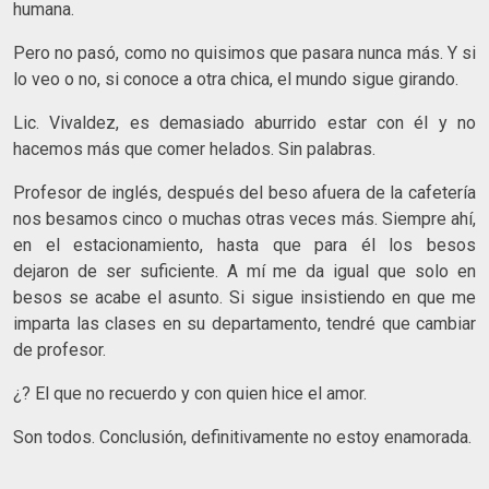
humana.
Pero no pasó, como no quisimos que pasara nunca más. Y si
lo veo o no, si conoce a otra chica, el mundo sigue girando.
Lic. Vivaldez, es demasiado aburrido estar con él y no
hacemos más que comer helados. Sin palabras.
Profesor de inglés, después del beso afuera de la cafetería
nos besamos cinco o muchas otras veces más. Siempre ahí,
en el estacionamiento, hasta que para él los besos
dejaron de ser suficiente. A mí me da igual que solo en
besos se acabe el asunto. Si sigue insistiendo en que me
imparta las clases en su departamento, tendré que cambiar
de profesor.
¿? El que no recuerdo y con quien hice el amor.
Son todos. Conclusión, definitivamente no estoy enamorada.