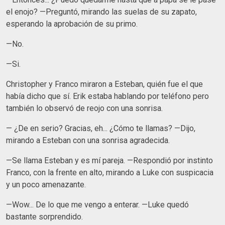
el enojo? —Preguntó, mirando las suelas de su zapato,
esperando la aprobación de su primo.
—No.
—Si.
Christopher y Franco miraron a Esteban, quién fue el que
había dicho que sí. Erik estaba hablando por teléfono pero
también lo observó de reojo con una sonrisa.
— ¿De en serio? Gracias, eh... ¿Cómo te llamas? —Dijo,
mirando a Esteban con una sonrisa agradecida.
—Se llama Esteban y es mí pareja. —Respondió por instinto
Franco, con la frente en alto, mirando a Luke con suspicacia
y un poco amenazante.
—Wow... De lo que me vengo a enterar. —Luke quedó
bastante sorprendido.