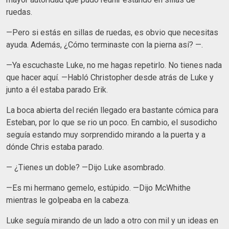
ruedas.
—Pero si estás en sillas de ruedas, es obvio que necesitas
ayuda. Además, ¿Cómo terminaste con la pierna así? —.
—Ya escuchaste Luke, no me hagas repetirlo. No tienes nada
que hacer aquí. —Habló Christopher desde atrás de Luke y
junto a él estaba parado Erik.
La boca abierta del recién llegado era bastante cómica para
Esteban, por lo que se rio un poco. En cambio, el susodicho
seguía estando muy sorprendido mirando a la puerta y a
dónde Chris estaba parado.
— ¿Tienes un doble? —Dijo Luke asombrado.
—Es mi hermano gemelo, estúpido. —Dijo McWhithe
mientras le golpeaba en la cabeza.
Luke seguía mirando de un lado a otro con mil y un ideas en