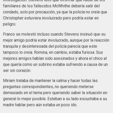
familiares de los fallecidos McWhithe debería salir del
condado, solo por precaución, ya que la policía no creía que
Christopher estuviera involucrado pero podría estar en
peligro.
Franco se molestó incluso cuando Stevens insinuó que su
mejor amigo podría estar involucrado, aunque por la reacción
tranquila y desinteresada del policía parecía que este
tampoco lo creía. Romina, en cambio, estaba furiosa. Sus
mejores amigos habían sido asesinados y ahora el chico al
que quería como un sobrino estaba sufriendo a causa de un
ser sin corazón.
Miriam trataba de mantener la calma y hacer todas las
preguntas correspondientes, no queriendo meterse
demasiado en el tema pero queriendo saber la situación en
general lo mejor posible. Esteban a su lado escuchaba a su
madre hablar pero aún estaba un poco ido.