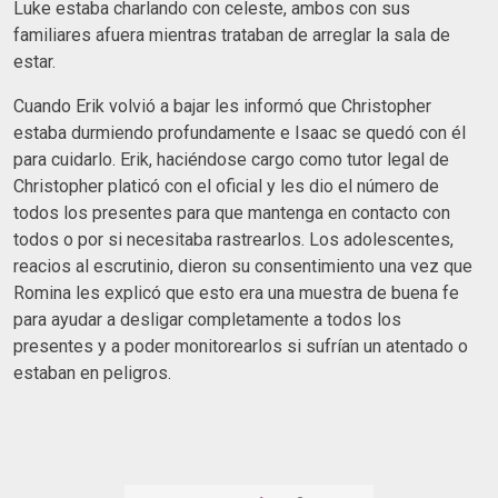
Luke estaba charlando con celeste, ambos con sus
familiares afuera mientras trataban de arreglar la sala de
estar.
Cuando Erik volvió a bajar les informó que Christopher
estaba durmiendo profundamente e Isaac se quedó con él
para cuidarlo. Erik, haciéndose cargo como tutor legal de
Christopher platicó con el oficial y les dio el número de
todos los presentes para que mantenga en contacto con
todos o por si necesitaba rastrearlos. Los adolescentes,
reacios al escrutinio, dieron su consentimiento una vez que
Romina les explicó que esto era una muestra de buena fe
para ayudar a desligar completamente a todos los
presentes y a poder monitorearlos si sufrían un atentado o
estaban en peligros.