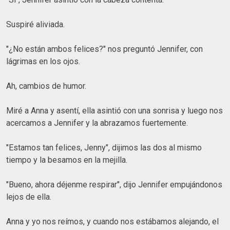
Suspiré aliviada.
"¿No están ambos felices?" nos preguntó Jennifer, con
lágrimas en los ojos.
Ah, cambios de humor.
Miré a Anna y asentí, ella asintió con una sonrisa y luego nos
acercamos a Jennifer y la abrazamos fuertemente.
"Estamos tan felices, Jenny", dijimos las dos al mismo
tiempo y la besamos en la mejilla.
"Bueno, ahora déjenme respirar", dijo Jennifer empujándonos
lejos de ella.
Anna y yo nos reímos, y cuando nos estábamos alejando, el