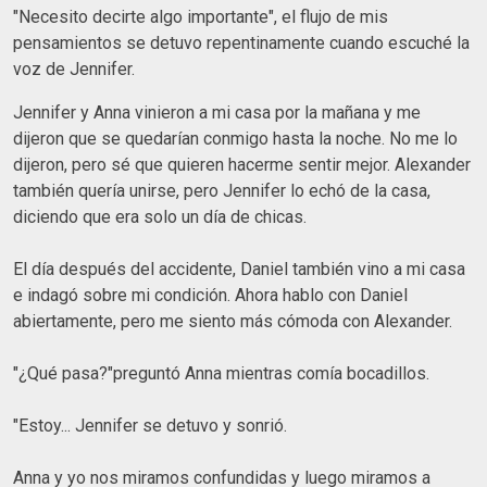
"Necesito decirte algo importante", el flujo de mis
pensamientos se detuvo repentinamente cuando escuché la
voz de Jennifer.
Jennifer y Anna vinieron a mi casa por la mañana y me
dijeron que se quedarían conmigo hasta la noche. No me lo
dijeron, pero sé que quieren hacerme sentir mejor. Alexander
también quería unirse, pero Jennifer lo echó de la casa,
diciendo que era solo un día de chicas.
El día después del accidente, Daniel también vino a mi casa
e indagó sobre mi condición. Ahora hablo con Daniel
abiertamente, pero me siento más cómoda con Alexander.
"¿Qué pasa?"preguntó Anna mientras comía bocadillos.
"Estoy... Jennifer se detuvo y sonrió.
Anna y yo nos miramos confundidas y luego miramos a