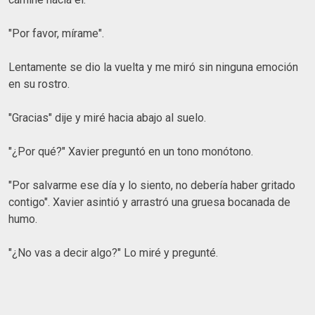
"Por favor, mírame".
Lentamente se dio la vuelta y me miró sin ninguna emoción
en su rostro.
"Gracias" dije y miré hacia abajo al suelo.
"¿Por qué?" Xavier preguntó en un tono monótono.
"Por salvarme ese día y lo siento, no debería haber gritado
contigo". Xavier asintió y arrastró una gruesa bocanada de
humo.
"¿No vas a decir algo?" Lo miré y pregunté.