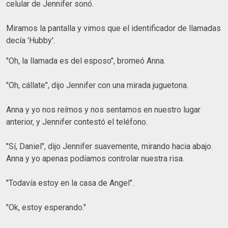
celular de Jennifer sonó.
Miramos la pantalla y vimos que el identificador de llamadas
decía 'Hubby'.
"Oh, la llamada es del esposo", bromeó Anna.
"Oh, cállate", dijo Jennifer con una mirada juguetona.
Anna y yo nos reímos y nos sentamos en nuestro lugar
anterior, y Jennifer contestó el teléfono.
"Sí, Daniel", dijo Jennifer suavemente, mirando hacia abajo.
Anna y yo apenas podíamos controlar nuestra risa.
"Todavía estoy en la casa de Angel".
"Ok, estoy esperando."