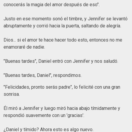
conocerás la magia del amor después de eso".
Justo en ese momento sonó el timbre, y Jennifer se levantó
abruptamente y corrió hacia la puerta, saltando de alegría.
Dios... si el amor te hace hacer todo esto, entonces no me
enamoraré de nadie.
"Buenas tardes", Daniel entró con Jennifer y nos saludó.
"Buenas tardes, Daniel", respondimos.
"Felicidades, pronto serás padre", lo felicité con una gran
sonrisa.
Él miró a Jennifer y luego miró hacia abajo tímidamente y
respondió suavemente con un 'gracias'.
¿Daniel y tímido? Ahora esto es algo nuevo.