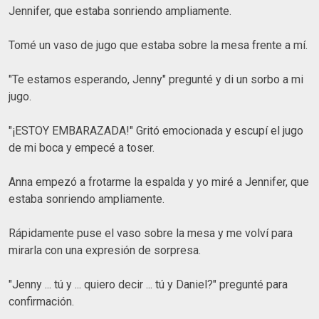
Jennifer, que estaba sonriendo ampliamente.
Tomé un vaso de jugo que estaba sobre la mesa frente a mí.
"Te estamos esperando, Jenny" pregunté y di un sorbo a mi
jugo.
"¡ESTOY EMBARAZADA!" Gritó emocionada y escupí el jugo
de mi boca y empecé a toser.
Anna empezó a frotarme la espalda y yo miré a Jennifer, que
estaba sonriendo ampliamente.
Rápidamente puse el vaso sobre la mesa y me volví para
mirarla con una expresión de sorpresa.
"Jenny ... tú y ... quiero decir ... tú y Daniel?" pregunté para
confirmación.