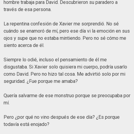
hombre trabaja para David. Descubrieron su paradero a
través de esa persona.
La repentina confesión de Xavier me sorprendió. No sé
cuándo se enamoró de mí, pero ese día vi la emoción en sus
ojos y supe que no estaba mintiendo. Pero no sé cómo me
siento acerca de él.
Siempre lo odié, incluso el pensamiento de él me
disgustaba. Si Xavier solo quisiera mi cuerpo, podría usarlo
como David. Pero no hizo tal cosa. Me advirtió solo por mi
seguridad. ¿Fue porque me amaba?
Quería salvarme de ese monstruo porque se preocupaba por
mí.
Pero ¿por qué no vino después de ese día? ¿Es porque
todavía está enojado?