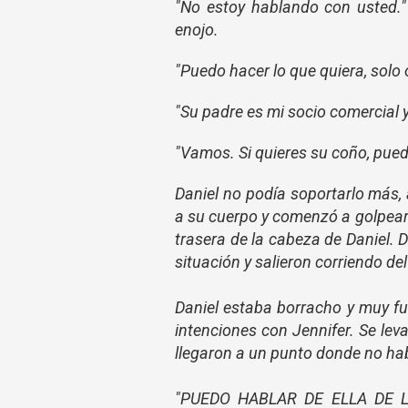
"No estoy hablando con usted."
enojo.
"Puedo hacer lo que quiera, solo 
"Su padre es mi socio comercial y 
"Vamos. Si quieres su coño, pued
Daniel no podía soportarlo más, 
a su cuerpo y comenzó a golpearl
trasera de la cabeza de Daniel. 
situación y salieron corriendo del
Daniel estaba borracho y muy fu
intenciones con Jennifer. Se leva
llegaron a un punto donde no hab
"PUEDO HABLAR DE ELLA DE 