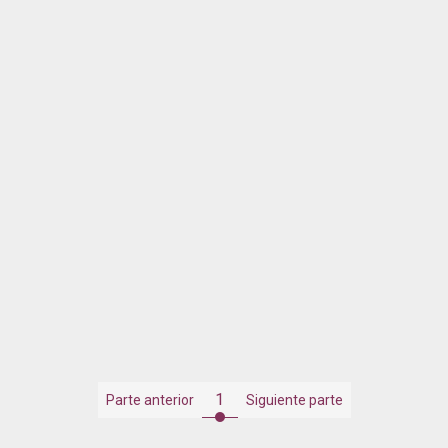
1
Parte anterior
Siguiente parte