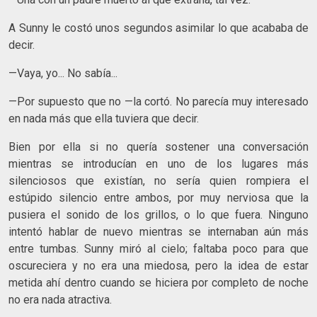
A Sunny le costó unos segundos asimilar lo que acababa de
decir.
—Vaya, yo... No sabía...
—Por supuesto que no —la cortó. No parecía muy interesado
en nada más que ella tuviera que decir.
Bien por ella si no quería sostener una conversación
mientras se introducían en uno de los lugares más
silenciosos que existían, no sería quien rompiera el
estúpido silencio entre ambos, por muy nerviosa que la
pusiera el sonido de los grillos, o lo que fuera. Ninguno
intentó hablar de nuevo mientras se internaban aún más
entre tumbas. Sunny miró al cielo; faltaba poco para que
oscureciera y no era una miedosa, pero la idea de estar
metida ahí dentro cuando se hiciera por completo de noche
no era nada atractiva.