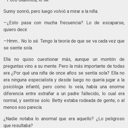
Sunny sonrió, pero luego volvió a mirar a la niña.
—¿Esto pasa con mucha frecuencia? Lo de escaparse,
quiero decir.
—Hmm... No lo sé. Tengo la teoría de que se va cada vez que
se siente sola.
Ella no quiso cuestionar más, aunque un montón de
preguntas vino a su mente. Pero la más importante de todas
era ¿Por qué una niña de once años se sentía sola? Ella no
era ninguna especialista y desde luego no quería jugar a la
psicóloga infantil, pero como lo veía, había una enorme
diferencia entre extrañar a un padre fallecido, lo cual era
normal, y sentirse solo. Betty estaba rodeada de gente, o al
menos eso parecía.
¿Nadie notaba lo anormal que era aquello? ¿Lo peligroso
que resultaba?