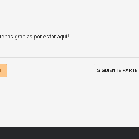
chas gracias por estar aquí!
1
SIGUIENTE PARTE