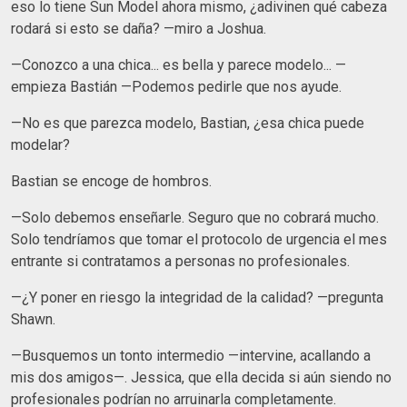
eso lo tiene Sun Model ahora mismo, ¿adivinen qué cabeza
rodará si esto se daña? —miro a Joshua.
—Conozco a una chica... es bella y parece modelo... —
empieza Bastián —Podemos pedirle que nos ayude.
—No es que parezca modelo, Bastian, ¿esa chica puede
modelar?
Bastian se encoge de hombros.
—Solo debemos enseñarle. Seguro que no cobrará mucho.
Solo tendríamos que tomar el protocolo de urgencia el mes
entrante si contratamos a personas no profesionales.
—¿Y poner en riesgo la integridad de la calidad? —pregunta
Shawn.
—Busquemos un tonto intermedio —intervine, acallando a
mis dos amigos—. Jessica, que ella decida si aún siendo no
profesionales podrían no arruinarla completamente.