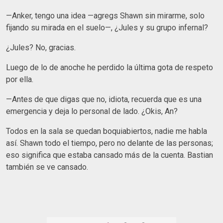
—Anker, tengo una idea —agregs Shawn sin mirarme, solo
fijando su mirada en el suelo—, ¿Jules y su grupo infernal?
¿Jules? No, gracias.
Luego de lo de anoche he perdido la última gota de respeto
por ella.
—Antes de que digas que no, idiota, recuerda que es una
emergencia y deja lo personal de lado. ¿Okis, An?
Todos en la sala se quedan boquiabiertos, nadie me habla
así. Shawn todo el tiempo, pero no delante de las personas;
eso significa que estaba cansado más de la cuenta. Bastian
también se ve cansado.