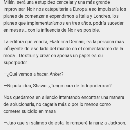
Milán, será una estupidez cancelar y una más grande
improvisar. Noir nos catapultaría a Europa; eso impulsaría los
planes de comenzar a expandirnos a Italia y Londres, los
planes que implementaríamos en tres años, podría suceder
en meses… con la influencia de Noir es posible.
La editora que vendrá, Ekaterina Demani, es la persona más
influyente de ese lado del mundo en el comentarismo de la
moda… Destruir y crear en apenas un papel es su
superpoder.
—¿Qué vamos a hacer, Anker?
—Ni puta idea, Shawn. ¿Tengo cara de todopoderoso?
Nos quedamos en silencio intentando encontrar una manera
de solucionarla, no cagarla más o por lo menos como
cometer suicidio en masa.
—Juro que si salimos de esta, le romperé la nariz a Jackson.