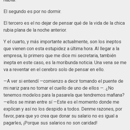
El segundo es por no dormir.
El tercero es el no dejar de pensar qué de la vida de la chica
rubia plana de la noche anterior.
Y el cuarto, y más importante actualmente, son los ineptos
que vienen con esta estupidez a última hora. Al llegar a la
empresa, lo primero que me dice mi secretaria, también
inepta en este caso, es la moribunda noticia. Una vena se me
va a reventar en el cerebro solo de pensar en ello.
—A ver si entendí —comienzo a decir tomando el puente de
mi nariz para no tomar el cuello de uno de ellos —. ¿No
tenemos modelos para la pasarela que tendremos mañana?
—ellos se miran entre sí —Este es el momento donde me
explican y así no los despido a todos. Denme razones, por
favor, para que yo crea que donar su salario no es igual a
pagarles, ¡Porque sus salarios no son caridad!