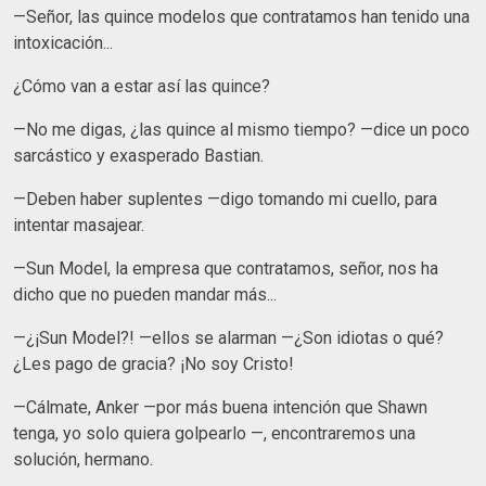
—Señor, las quince modelos que contratamos han tenido una
intoxicación...
¿Cómo van a estar así las quince?
—No me digas, ¿las quince al mismo tiempo? —dice un poco
sarcástico y exasperado Bastian.
—Deben haber suplentes —digo tomando mi cuello, para
intentar masajear.
—Sun Model, la empresa que contratamos, señor, nos ha
dicho que no pueden mandar más...
—¿¡Sun Model?! —ellos se alarman —¿Son idiotas o qué?
¿Les pago de gracia? ¡No soy Cristo!
—Cálmate, Anker —por más buena intención que Shawn
tenga, yo solo quiera golpearlo —, encontraremos una
solución, hermano.