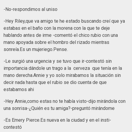
-No-respondimos al uniso
-Hey Riley,que va amigo te he estado buscando creí que ya
estabas en el baño con la morena con la que te deje
hablando antes de irme -comentó el chico rubio con una
mano apoyada sobre el hombro del rizado mientras
sonreía.Es un mujeriego.Pense.
-Le surgió una urgencia y se tuvo que ir-contestó sin
importancia dándole un trago a la cerveza que tenía en la
mano derecha.Annie y yo solo mirabamos la situación sin
decir nada hasta que el rubio se dio cuenta de que
estabamos ahi
-Hey Annie,como estas no te había visto-dijo mirándola con
una sonrisa-¿Quién es tu amiga?-preguntó mirándome
-Es Emery Pierce.Es nueva en la ciudad y en el insti-
contestó