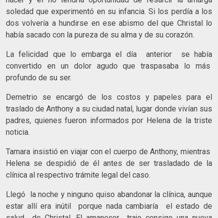
soledad que experimentó en su infancia. Si los perdía a los
dos volvería a hundirse en ese abismo del que Christal lo
había sacado con la pureza de su alma y de su corazón.
La felicidad que lo embarga el día anterior se había
convertido en un dolor agudo que traspasaba lo más
profundo de su ser.
Demetrio se encargó de los costos y papeles para el
traslado de Anthony a su ciudad natal, lugar donde vivían sus
padres, quienes fueron informados por Helena de la triste
noticia.
Tamara insistió en viajar con el cuerpo de Anthony, mientras
Helena se despidió de él antes de ser trasladado de la
clínica al respectivo trámite legal del caso.
Llegó la noche y ninguno quiso abandonar la clínica, aunque
estar allí era inútil porque nada cambiaría el estado de
salud de Christal. El amanecer trajo consigo una nueva