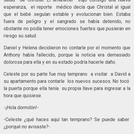
esperanza, el reporte médico decía que Christal al igual
que el bebé seguían estable y evolucionan bien. Estaba
fuera de peligro y el sangrado se había detenido, no
obstante no podía tener emociones fuertes que pusieran en
riesgo su salud.
Daniel y Helena decidieron no contarle por el momento que
Anthony había fallecido, porque la noticia era demasiado
dolorosa para ella y en su estado podría hacerle daño.
Celeste por su parte fue muy temprano a visitar a David a
su apartamento para contarle los nuevos sucesos. No tocó
la puerta porque ella tenía su propia llave para ingresar a la
hora que quisiese.
-¡Hola dormilón!-
-Celeste ¿qué haces aquí tan temprano? Se puede saber
¿porqué no avisaste?-