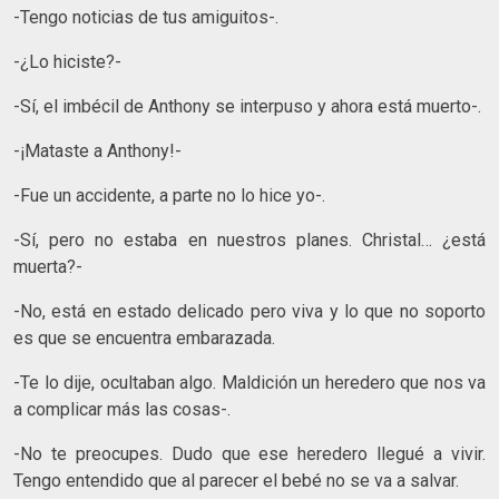
-Tengo noticias de tus amiguitos-.
-¿Lo hiciste?-
-Sí, el imbécil de Anthony se interpuso y ahora está muerto-.
-¡Mataste a Anthony!-
-Fue un accidente, a parte no lo hice yo-.
-Sí, pero no estaba en nuestros planes. Christal… ¿está
muerta?-
-No, está en estado delicado pero viva y lo que no soporto
es que se encuentra embarazada.
-Te lo dije, ocultaban algo. Maldición un heredero que nos va
a complicar más las cosas-.
-No te preocupes. Dudo que ese heredero llegué a vivir.
Tengo entendido que al parecer el bebé no se va a salvar.