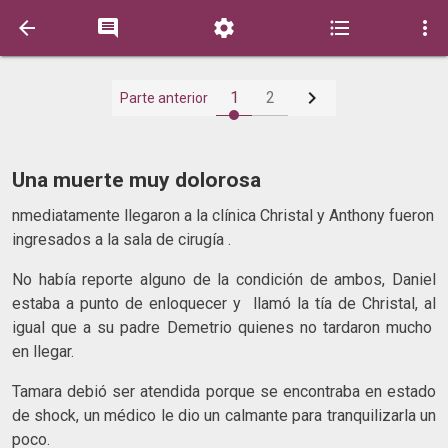






1
2
Parte anterior
Una muerte muy dolorosa
nmediatamente llegaron a la clínica Christal y Anthony fueron
ingresados a la sala de cirugía .
No había reporte alguno de la condición de ambos, Daniel
estaba a punto de enloquecer y llamó la tía de Christal, al
igual que a su padre Demetrio quienes no tardaron mucho
en llegar.
Tamara debió ser atendida porque se encontraba en estado
de shock, un médico le dio un calmante para tranquilizarla un
poco.