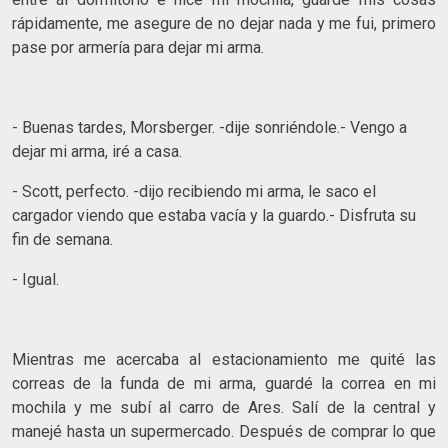
rápidamente, me asegure de no dejar nada y me fui, primero
pase por armería para dejar mi arma.
- Buenas tardes, Morsberger. -dije sonriéndole.- Vengo a
dejar mi arma, iré a casa.
- Scott, perfecto. -dijo recibiendo mi arma, le saco el
cargador viendo que estaba vacía y la guardo.- Disfruta su
fin de semana.
- Igual.
Mientras me acercaba al estacionamiento me quité las
correas de la funda de mi arma, guardé la correa en mi
mochila y me subí al carro de Ares. Salí de la central y
manejé hasta un supermercado. Después de comprar lo que