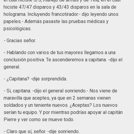
hiciste 47/47 disparos y 43/43 disparos en la sala de
holograma. Incluyendo francotirador.- dijo leyendo unos
papeles.- Además pasaste las pruebas médicas y
psicológicas.
- Gracias señor.
- Hablando con varios de tus mayores llegamos a una
conclusión positiva. Te ascenderemos a capitana. -dijo el
general.
- ¿Capitana? -dije sorprendida.
- Si, capitana. -dijo el general sonriendo.- Nos viene de
maravilla que aceptes, ya que en 2 semanas vienen
soldados y un teniente nuevos. ¿Aceptas? Los nuevos
serían tu equipo. Y por mientras podrías apoyar al capitán
Pierre y ver como se mueve todo.
- Claro que sí, señor. -dije sonriendo.