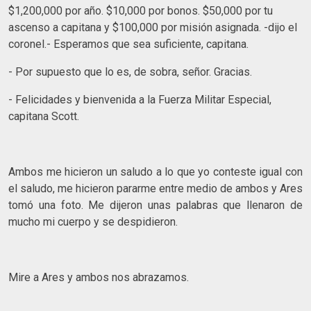
$1,200,000 por año. $10,000 por bonos. $50,000 por tu
ascenso a capitana y $100,000 por misión asignada. -dijo el
coronel.- Esperamos que sea suficiente, capitana.
- Por supuesto que lo es, de sobra, señor. Gracias.
- Felicidades y bienvenida a la Fuerza Militar Especial,
capitana Scott.
Ambos me hicieron un saludo a lo que yo conteste igual con
el saludo, me hicieron pararme entre medio de ambos y Ares
tomó una foto. Me dijeron unas palabras que llenaron de
mucho mi cuerpo y se despidieron.
Mire a Ares y ambos nos abrazamos.