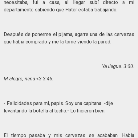
necesitaba, fui a casa, al llegar subí directo a mi
departamento sabiendo que Hater estaba trabajando.
Después de ponerme el pijama, agarre una de las cervezas
que había comprado y me la tome viendo la pared.
Ya llegue. 3:00.
M alegro, nena <3 3:45.
- Felicidades para mi, papis. Soy una capitana. -dije
levantando la botella al techo.- Lo hicieron bien.
El tiempo pasaba y mis cervezas se acababan. Había