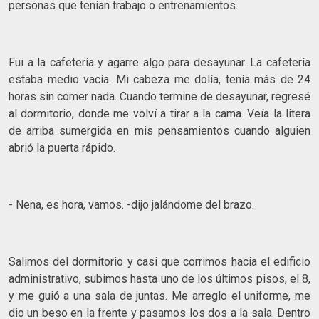
personas que tenían trabajo o entrenamientos.
Fui a la cafetería y agarre algo para desayunar. La cafetería
estaba medio vacía. Mi cabeza me dolía, tenía más de 24
horas sin comer nada. Cuando termine de desayunar, regresé
al dormitorio, donde me volví a tirar a la cama. Veía la litera
de arriba sumergida en mis pensamientos cuando alguien
abrió la puerta rápido.
- Nena, es hora, vamos. -dijo jalándome del brazo.
Salimos del dormitorio y casi que corrimos hacia el edificio
administrativo, subimos hasta uno de los últimos pisos, el 8,
y me guió a una sala de juntas. Me arreglo el uniforme, me
dio un beso en la frente y pasamos los dos a la sala. Dentro