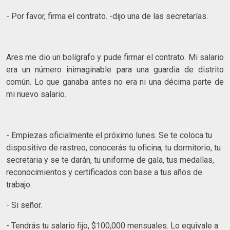
- Por favor, firma el contrato. -dijo una de las secretarías.
Ares me dio un bolígrafo y pude firmar el contrato. Mi salario
era un número inimaginable para una guardia de distrito
común. Lo que ganaba antes no era ni una décima parte de
mi nuevo salario.
- Empiezas oficialmente el próximo lunes. Se te coloca tu
dispositivo de rastreo, conocerás tu oficina, tu dormitorio, tu
secretaria y se te darán, tu uniforme de gala, tus medallas,
reconocimientos y certificados con base a tus años de
trabajo.
- Si señor.
- Tendrás tu salario fijo, $100,000 mensuales. Lo equivale a