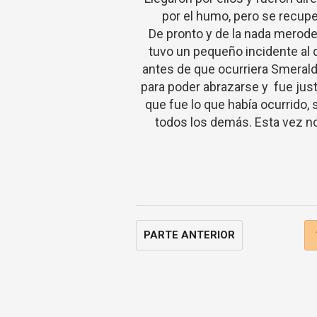
por el humo, pero se recupe
De pronto y de la nada merode
tuvo un pequeño incidente al
antes de que ocurriera Smerald
para poder abrazarse y fue jus
que fue lo que había ocurrido,
todos los demás. Esta vez no 
PARTE ANTERIOR