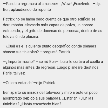
—Pandora regresará al amanecer… ¡Wow! ¡Excelente! —dijo
Ben, aplaudiendo de repente.
Patrick no se había dado cuenta de que otro edificio se
derrumbaba, elevando más capas de polvo, un sonoro
estruendo, y el grito de docenas de personas, dentro de su
televisión de plasma.
—¿Cuál es el siguiente punto geográfico donde planeas
abarcar tus tinieblas? —preguntó Patrick.
—¿Importa mucho? —se rió Ben—. Luna le cortará el cuello a
algunos más antes de regresar. Luego planearé destinos.
París, tal vez.
—Quiero estar ahí —dijo Patrick.
Ben apartó su mirada del televisor y miró a éste un poco
asombrado debido a sus palabras. ¿Estar ahí? ¿En las
tinieblas? ¿Había escuchado bien?