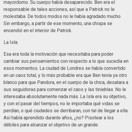
mayordomo. Su cuerpo había desaparecido. Ben era el
responsable de tales acciones, así que a Patrick no le
molestaba. De todos modos no le había agradado mucho.
Sin embargo, a partir de ese momento, una chispa se
encendió en el interior de Patrick.
La Isla.
Esa era toda la motivación que necesitaba para poder
cambiar sus pensamientos con respecto a lo que sucedía en
esos momentos. La ciudad de Londres se había convertido
en un caos total, y lo más probable era que Ben tenía ya otro
blanco para que Pandora, en el cuerpo de la chica, desatara a
sus seguidoras para comenzar el caos y las tinieblas. No le
interesaba absolutamente nada más. La Isla era su objetivo,
y con el pasar del tiempos, no le importaba qué vidas se
perdían, o qué ciudades se derribaran, con tal de llegar a ella.
Así había aprendido durante años, ¿no? Pisotear a los
débiles para alcanzar el objetivo de un grande.