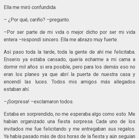
Ella me miró confundida.
– ¿Por qué, cariño? –pregunto.
–Por ser parte de mi vida o mejor dicho por ser mi vida
entera –respondí sincero. Ella me abrazo muy fuerte.
Así paso toda la tarde, toda la gente de ahí me felicitaba.
Enserio ya estaba cansado, quería echarme a mi cama a
dormir mil años si era posible, pero para los demás eso no
eran los planes ya que abrí la puerta de nuestra casa y
encendí las luces. Todos mis amigos más allegados
estaban ahí.
–¡Sorpresa! –exclamaron todos.
Estaba en sorprendido, no me esperaba algo como esto. Me
habían organizado una fiesta sorpresa. Cada uno de los
invitados me fue felicitando y me entregaban sus regalos.
Ya había pasado más de dos horas de la fiesta y aún seguían