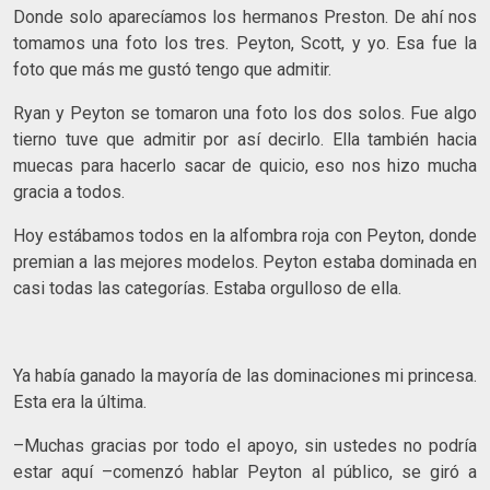
Donde solo aparecíamos los hermanos Preston. De ahí nos
tomamos una foto los tres. Peyton, Scott, y yo. Esa fue la
foto que más me gustó tengo que admitir.
Ryan y Peyton se tomaron una foto los dos solos. Fue algo
tierno tuve que admitir por así decirlo. Ella también hacia
muecas para hacerlo sacar de quicio, eso nos hizo mucha
gracia a todos.
Hoy estábamos todos en la alfombra roja con Peyton, donde
premian a las mejores modelos. Peyton estaba dominada en
casi todas las categorías. Estaba orgulloso de ella.
Ya había ganado la mayoría de las dominaciones mi princesa.
Esta era la última.
–Muchas gracias por todo el apoyo, sin ustedes no podría
estar aquí –comenzó hablar Peyton al público, se giró a