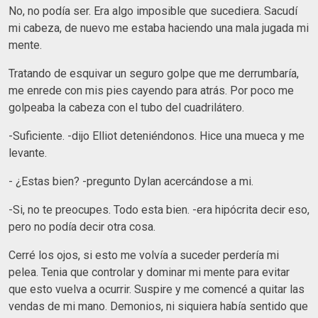
No, no podía ser. Era algo imposible que sucediera. Sacudí
mi cabeza, de nuevo me estaba haciendo una mala jugada mi
mente.
Tratando de esquivar un seguro golpe que me derrumbaría,
me enrede con mis pies cayendo para atrás. Por poco me
golpeaba la cabeza con el tubo del cuadrilátero.
-Suficiente. -dijo Elliot deteniéndonos. Hice una mueca y me
levante.
- ¿Estas bien? -pregunto Dylan acercándose a mi.
-Si, no te preocupes. Todo esta bien. -era hipócrita decir eso,
pero no podía decir otra cosa.
Cerré los ojos, si esto me volvía a suceder perdería mi
pelea. Tenia que controlar y dominar mi mente para evitar
que esto vuelva a ocurrir. Suspire y me comencé a quitar las
vendas de mi mano. Demonios, ni siquiera había sentido que