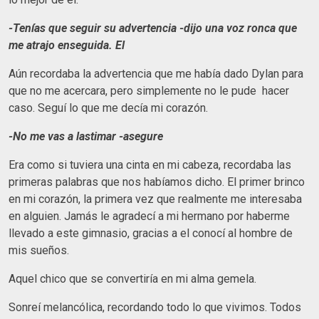
-Tenías que seguir
su advertencia -dijo una voz ronca que
me atrajo enseguida. El
Aún recordaba la advertencia que me había dado Dylan para
que no me acercara, pero simplemente no le pude hacer
caso. Seguí lo que me decía mi corazón.
-No me vas a lastimar -asegure
Era como si tuviera una cinta en mi cabeza, recordaba las
primeras palabras que nos habíamos dicho. El primer brinco
en mi corazón, la primera vez que realmente me interesaba
en alguien. Jamás le agradecí a mi hermano por haberme
llevado a este gimnasio, gracias a el conocí al hombre de
mis sueños.
Aquel chico que se convertiría en mi alma gemela.
Sonreí melancólica, recordando todo lo que vivimos. Todos