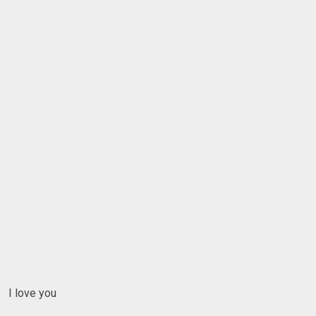
I love you