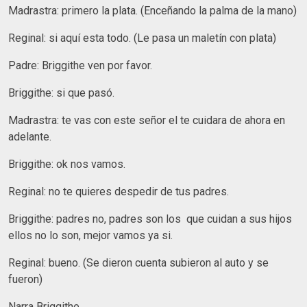
Madrastra: primero la plata. (Enceñando la palma de la mano)
Reginal: si aquí esta todo. (Le pasa un maletín con plata)
Padre: Briggithe ven por favor.
Briggithe: si que pasó.
Madrastra: te vas con este señor el te cuidara de ahora en
adelante.
Briggithe: ok nos vamos.
Reginal: no te quieres despedir de tus padres.
Briggithe: padres no, padres son los que cuidan a sus hijos
ellos no lo son, mejor vamos ya si.
Reginal: bueno. (Se dieron cuenta subieron al auto y se
fueron)
Narra Briggithe