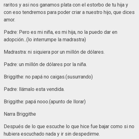
raritos y asi nos ganamos plata con el estorbo de tu hija y
con eso tendremos para poder criar a nuestro hijo, que dices
amor.
Padre: Pero es mi niña, es mi hija, no la puedo dar en
adopción...(lo interrumpe la madrastra)
Madrastra: ni siquiera por un millón de dólares.
Padre: un millón de dólares por la niña.
Briggithe: no papá no caigas.(susurrando)
Padre: llámalo esta vendida.
Briggithe: papá nooo.(apunto de llorar)
Narra Briggithe
Después de lo que escuche lo que hice fue bajar como si no
hubiera escuchado nada y ir sin despedirme.