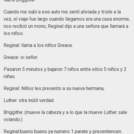
Cuando me subí a ese auto me sentí aliviada y triste a la
vez, el viaje fue largo cuando llegamos era una casa enorme,
nos recibió un mono, Reginal dijo a una señora que llamará a
los niños.
Reginal: llama a los niños Greace.
Greace: si señor.
Pasaron 5 minutos y bajaron 7 niños entre ellos 5 niños y 2
niñas.
Reginal: Niños les presento a su nueva hermana,
Luther: otra inútil verdad.
Briggithe: (mueve la cabeza y a lo que la mueve Luther sale
volando.)
Reginal:bueno bueno ya numero 1 parate y precentencen.