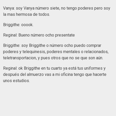
Vanya: soy Vanya número siete, no tengo poderes pero soy
la mas hermosa de todos.
Briggithe: ooook.
Reginal: Bueno número ocho presentate
Briggithe: soy Briggithe o número ocho puedo comprar
poderes y telequinesis, poderes mentales o relacionados,
teletransportacion, y pues otros que no se que son aún.
Reginal: ok Briggithe en tu cuarto ya está tus uniformes y
después del almuerzo vas a mi oficina tengo que hacerte
unos estudios.