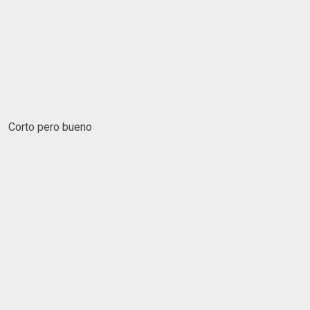
Corto pero bueno