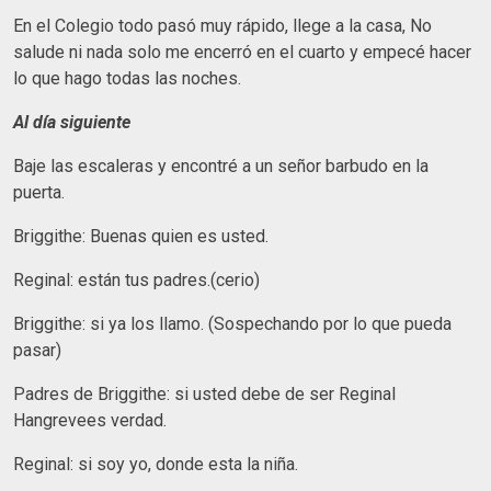
En el Colegio todo pasó muy rápido, llege a la casa, No
salude ni nada solo me encerró en el cuarto y empecé hacer
lo que hago todas las noches.
Al día siguiente
Baje las escaleras y encontré a un señor barbudo en la
puerta.
Briggithe: Buenas quien es usted.
Reginal: están tus padres.(cerio)
Briggithe: si ya los llamo. (Sospechando por lo que pueda
pasar)
Padres de Briggithe: si usted debe de ser Reginal
Hangrevees verdad.
Reginal: si soy yo, donde esta la niña.