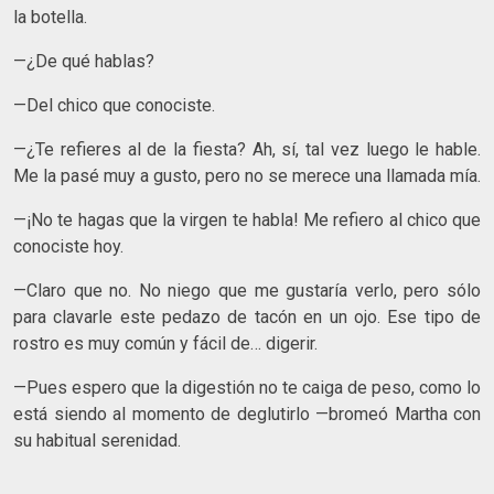
la botella.
—¿De qué hablas?
—Del chico que conociste.
—¿Te refieres al de la fiesta? Ah, sí, tal vez luego le hable.
Me la pasé muy a gusto, pero no se merece una llamada mía.
—¡No te hagas que la virgen te habla! Me refiero al chico que
conociste hoy.
—Claro que no. No niego que me gustaría verlo, pero sólo
para clavarle este pedazo de tacón en un ojo. Ese tipo de
rostro es muy común y fácil de… digerir.
—Pues espero que la digestión no te caiga de peso, como lo
está siendo al momento de deglutirlo —bromeó Martha con
su habitual serenidad.