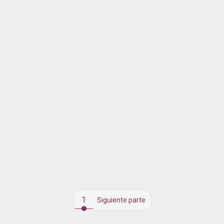
1
Siguiente parte