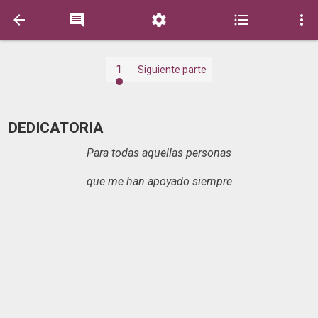





1
Siguiente parte
DEDICATORIA
Para todas aquellas personas
que me han apoyado siempre