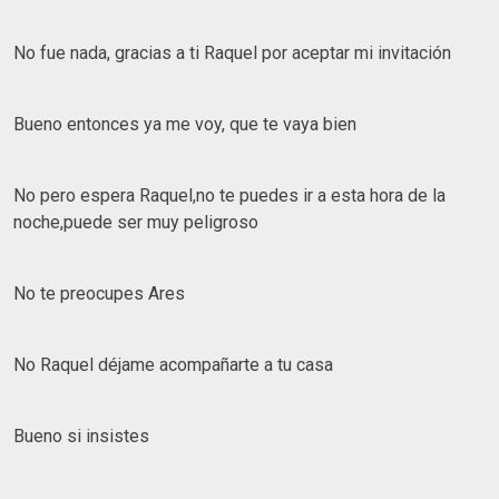
No fue nada, gracias a ti Raquel por aceptar mi invitación
Bueno entonces ya me voy, que te vaya bien
No pero espera Raquel,no te puedes ir a esta hora de la
noche,puede ser muy peligroso
No te preocupes Ares
No Raquel déjame acompañarte a tu casa
Bueno si insistes