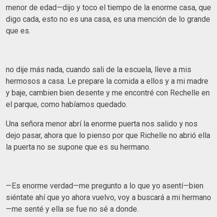
menor de edad—dijo y toco el tiempo de la enorme casa, que
digo cada, esto no es una casa, es una mención de lo grande
que es.
no dije más nada, cuando sali de la escuela, lleve a mis
hermosos a casa. Le prepare la comida a ellos y a mi madre
y baje, cambien bien desente y me encontré con Rechelle en
el parque, como habíamos quedado.
Una señora menor abrí la enorme puerta nos salido y nos
dejo pasar, ahora que lo pienso por que Richelle no abrió ella
la puerta no se supone que es su hermano.
—Es enorme verdad—me pregunto a lo que yo asentí—bien
siéntate ahí que yo ahora vuelvo, voy a buscará a mi hermano
—me senté y ella se fue no sé a donde.