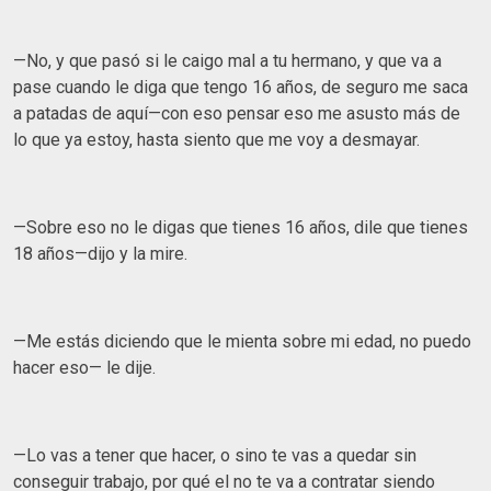
—No, y que pasó si le caigo mal a tu hermano, y que va a
pase cuando le diga que tengo 16 años, de seguro me saca
a patadas de aquí—con eso pensar eso me asusto más de
lo que ya estoy, hasta siento que me voy a desmayar.
—Sobre eso no le digas que tienes 16 años, dile que tienes
18 años—dijo y la mire.
—Me estás diciendo que le mienta sobre mi edad, no puedo
hacer eso— le dije.
—Lo vas a tener que hacer, o sino te vas a quedar sin
conseguir trabajo, por qué el no te va a contratar siendo