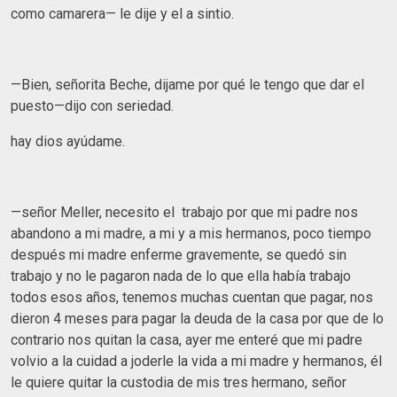
como camarera— le dije y el a sintio.
—Bien, señorita Beche, dijame por qué le tengo que dar el
puesto—dijo con seriedad.
hay dios ayúdame.
—señor Meller, necesito el trabajo por que mi padre nos
abandono a mi madre, a mi y a mis hermanos, poco tiempo
después mi madre enferme gravemente, se quedó sin
trabajo y no le pagaron nada de lo que ella había trabajo
todos esos años, tenemos muchas cuentan que pagar, nos
dieron 4 meses para pagar la deuda de la casa por que de lo
contrario nos quitan la casa, ayer me enteré que mi padre
volvio a la cuidad a joderle la vida a mi madre y hermanos, él
le quiere quitar la custodia de mis tres hermano, señor