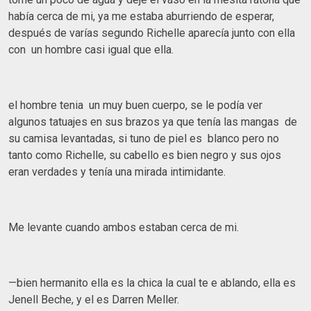
había cerca de mi, ya me estaba aburriendo de esperar,
después de varías segundo Richelle aparecía junto con ella
con un hombre casi igual que ella.
el hombre tenia un muy buen cuerpo, se le podía ver
algunos tatuajes en sus brazos ya que tenía las mangas de
su camisa levantadas, si tuno de piel es blanco pero no
tanto como Richelle, su cabello es bien negro y sus ojos
eran verdades y tenía una mirada intimidante.
Me levante cuando ambos estaban cerca de mi.
—bien hermanito ella es la chica la cual te e ablando, ella es
Jenell Beche, y el es Darren Meller.