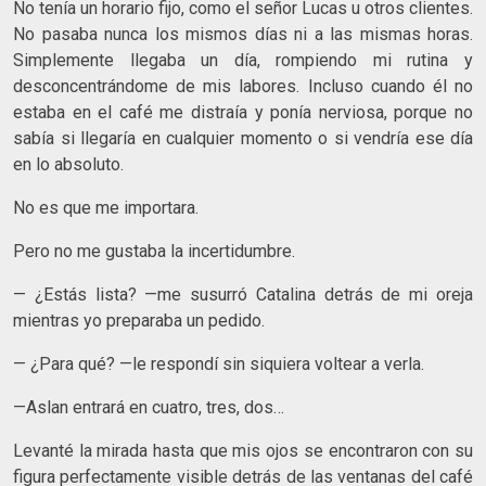
No tenía un horario fijo, como el señor Lucas u otros clientes.
No pasaba nunca los mismos días ni a las mismas horas.
Simplemente llegaba un día, rompiendo mi rutina y
desconcentrándome de mis labores. Incluso cuando él no
estaba en el café me distraía y ponía nerviosa, porque no
sabía si llegaría en cualquier momento o si vendría ese día
en lo absoluto.
No es que me importara.
Pero no me gustaba la incertidumbre.
— ¿Estás lista? —me susurró Catalina detrás de mi oreja
mientras yo preparaba un pedido.
— ¿Para qué? —le respondí sin siquiera voltear a verla.
—Aslan entrará en cuatro, tres, dos…
Levanté la mirada hasta que mis ojos se encontraron con su
figura perfectamente visible detrás de las ventanas del café