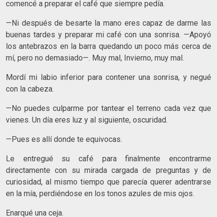
comencé a preparar el café que siempre pedía.
—Ni después de besarte la mano eres capaz de darme las
buenas tardes y preparar mi café con una sonrisa. —Apoyó
los antebrazos en la barra quedando un poco más cerca de
mí, pero no demasiado—. Muy mal, Invierno, muy mal.
Mordí mi labio inferior para contener una sonrisa, y negué
con la cabeza.
—No puedes culparme por tantear el terreno cada vez que
vienes. Un día eres luz y al siguiente, oscuridad.
—Pues es allí donde te equivocas.
Le entregué su café para finalmente encontrarme
directamente con su mirada cargada de preguntas y de
curiosidad, al mismo tiempo que parecía querer adentrarse
en la mía, perdiéndose en los tonos azules de mis ojos.
Enarqué una ceja.