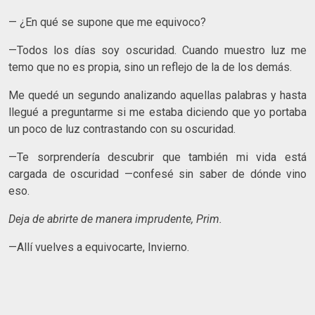
— ¿En qué se supone que me equivoco?
—Todos los días soy oscuridad. Cuando muestro luz me
temo que no es propia, sino un reflejo de la de los demás.
Me quedé un segundo analizando aquellas palabras y hasta
llegué a preguntarme si me estaba diciendo que yo portaba
un poco de luz contrastando con su oscuridad.
—Te sorprendería descubrir que también mi vida está
cargada de oscuridad —confesé sin saber de dónde vino
eso.
Deja de abrirte de manera imprudente, Prim.
—Allí vuelves a equivocarte, Invierno.