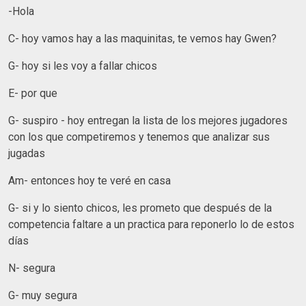
-Hola
C- hoy vamos hay a las maquinitas, te vemos hay Gwen?
G- hoy si les voy a fallar chicos
E- por que
G- suspiro - hoy entregan la lista de los mejores jugadores
con los que competiremos y tenemos que analizar sus
jugadas
Am- entonces hoy te veré en casa
G- si y lo siento chicos, les prometo que después de la
competencia faltare a un practica para reponerlo lo de estos
días
N- segura
G- muy segura