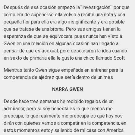
Después de esa ocasión empezó la ̈ investigación¨ por que
como era de suponerse ella volvió a recibir una nota y una
pequeña flor para ella era algo insignificante y era posible
que se tratase de una broma. Pero sus amigas tienen la
esperanza de que se equivocara. pues nunca han visto a
Gwen en una relación en algunas ocasión han llegado a
pensar de que es asexual, pero descartaron la idea cuando
en sexto de primaria ella le gusto una chico llamado Scott.
Mientras tanto Gwen sigue empeñada en entrenar para la
competencia de ajedrez que sería dentro de un mes
NARRA GWEN
Desde hace tres semanas he recibido regalos de un
admirador, pero si soy honesta es lo que menos me
preocupa, lo que realmente me preocupa es que hoy nos
dirán con quienes vamos a competir en la competencia, en
estos momentos estoy saliendo de mi casa con America