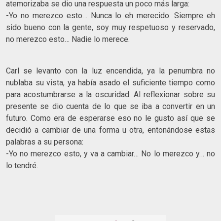
atemorizaba se dio una respuesta un poco más larga:
-Yo no merezco esto… Nunca lo eh merecido. Siempre eh
sido bueno con la gente, soy muy respetuoso y reservado,
no merezco esto… Nadie lo merece.
Carl se levanto con la luz encendida, ya la penumbra no
nublaba su vista, ya había asado el suficiente tiempo como
para acostumbrarse a la oscuridad. Al reflexionar sobre su
presente se dio cuenta de lo que se iba a convertir en un
futuro. Como era de esperarse eso no le gusto así que se
decidió a cambiar de una forma u otra, entonándose estas
palabras a su persona:
-Yo no merezco esto, y va a cambiar… No lo merezco y… no
lo tendré.