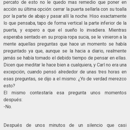
percato de esto no le quedo mas remedio que poner en
acción su última opción: cerrar la puerta sellarla con su toalla
por la parte de abajo y pasar allí la noche. Hiso exactamente
lo que pensaba, tapo de forma vertical la parte inferior de la
puerta, y espero a que el sueño lo invadiera. Mientras
esperaba sentado en su propia ropa sucia, se le vinieron a la
mente aquellas preguntas que hace un momento se había
preguntado ya que, aunque se la hacia a diario, realmente
jamás se había tomado el debido tiempo de pensar en ellas.
Dicen que meditar le hace bien a cualquiera, y Carl no era una
excepción, cuando pensó alrededor de unas tres horas en
esas preguntas, se dijo a el mismo: ¿Yo de verdad merezco
esto?
El mismo contestaría esa pregunta unos momentos
después:
-No.
Después de unos minutos de un silencio que casi