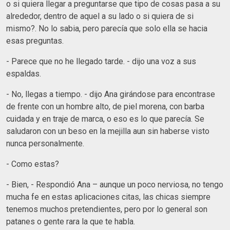
o si quiera llegar a preguntarse que tipo de cosas pasa a su
alrededor, dentro de aquel a su lado o si quiera de si
mismo?. No lo sabia, pero parecía que solo ella se hacia
esas preguntas.
- Parece que no he llegado tarde. - dijo una voz a sus
espaldas.
- No, llegas a tiempo. - dijo Ana girándose para encontrase
de frente con un hombre alto, de piel morena, con barba
cuidada y en traje de marca, o eso es lo que parecía. Se
saludaron con un beso en la mejilla aun sin haberse visto
nunca personalmente.
- Como estas?
- Bien, - Respondió Ana – aunque un poco nerviosa, no tengo
mucha fe en estas aplicaciones citas, las chicas siempre
tenemos muchos pretendientes, pero por lo general son
patanes o gente rara la que te habla.