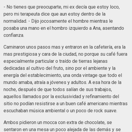
- No tienes que preocuparte, mi ex decía que estoy loco,
pero mi terapeuta dice que aun estoy dentro de la
normalidad. - Dijo jocosamente el hombre mientras le
posaba una mano en el hombro izquierdo a Ana, asentando
confianza.
Caminaron unos pasos mas y entraron en la cafetería, era la
mas prestigiosa y cara de la ciudad, no porque su café fuera
especialmente particular o traído de tierras lejanas
dedicadas al cultivo del fruto, sino por el ambiente y la
energía del establecimiento, una onda vintage que todo el
mundo amaba, atraía a jóvenes y adultos. A esa hora de la
noche, después de que todos salían de sus trabajos,
aquellos llamados por la exclusividad y refinamiento del
sitio no podían resistirse a un buen café americano mientras
escuchaban música ambiental o un poco de rock suave.
Ambos pidieron un mocca con extra de chocolate, se
sentaron en una mesa un poco alejada de las demás y se