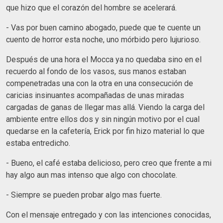
que hizo que el corazón del hombre se acelerará.
- Vas por buen camino abogado, puede que te cuente un
cuento de horror esta noche, uno mórbido pero lujurioso.
Después de una hora el Mocca ya no quedaba sino en el
recuerdo al fondo de los vasos, sus manos estaban
compenetradas una con la otra en una consecución de
caricias insinuantes acompañadas de unas miradas
cargadas de ganas de llegar mas allá. Viendo la carga del
ambiente entre ellos dos y sin ningún motivo por el cual
quedarse en la cafetería, Erick por fin hizo material lo que
estaba entredicho.
- Bueno, el café estaba delicioso, pero creo que frente a mi
hay algo aun mas intenso que algo con chocolate.
- Siempre se pueden probar algo mas fuerte.
Con el mensaje entregado y con las intenciones conocidas,