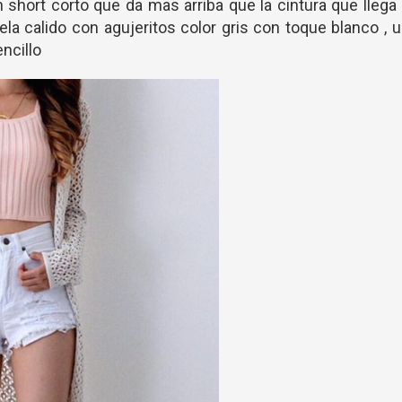
 short corto que da mas arriba que la cintura que llega
tela calido con agujeritos color gris con toque blanco , 
ncillo