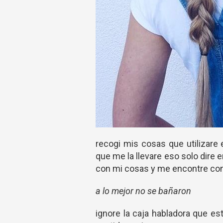
recogi mis cosas que utilizare 
que me la llevare eso solo dire en
con mi cosas y me encontre con 
a lo mejor no se bañaron
ignore la caja habladora que e