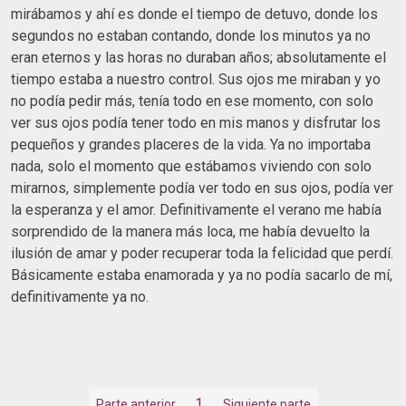
mirábamos y ahí es donde el tiempo de detuvo, donde los
segundos no estaban contando, donde los minutos ya no
eran eternos y las horas no duraban años; absolutamente el
tiempo estaba a nuestro control. Sus ojos me miraban y yo
no podía pedir más, tenía todo en ese momento, con solo
ver sus ojos podía tener todo en mis manos y disfrutar los
pequeños y grandes placeres de la vida. Ya no importaba
nada, solo el momento que estábamos viviendo con solo
mirarnos, simplemente podía ver todo en sus ojos, podía ver
la esperanza y el amor. Definitivamente el verano me había
sorprendido de la manera más loca, me había devuelto la
ilusión de amar y poder recuperar toda la felicidad que perdí.
Básicamente estaba enamorada y ya no podía sacarlo de mí,
definitivamente ya no.
1
Parte anterior
Siguiente parte