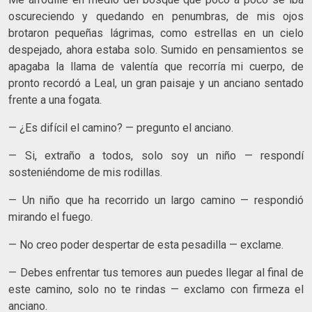
oscureciendo y quedando en penumbras, de mis ojos
brotaron pequeñas lágrimas, como estrellas en un cielo
despejado, ahora estaba solo. Sumido en pensamientos se
apagaba la llama de valentía que recorría mi cuerpo, de
pronto recordó a Leal, un gran paisaje y un anciano sentado
frente a una fogata.
— ¿Es difícil el camino? — pregunto el anciano.
— Si, extraño a todos, solo soy un niño — respondí
sosteniéndome de mis rodillas.
— Un niño que ha recorrido un largo camino — respondió
mirando el fuego.
— No creo poder despertar de esta pesadilla — exclame.
— Debes enfrentar tus temores aun puedes llegar al final de
este camino, solo no te rindas — exclamo con firmeza el
anciano.