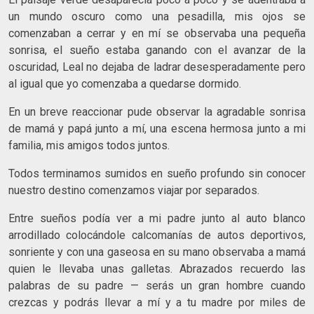
un mundo oscuro como una pesadilla, mis ojos se
comenzaban a cerrar y en mí se observaba una pequeña
sonrisa, el sueño estaba ganando con el avanzar de la
oscuridad, Leal no dejaba de ladrar desesperadamente pero
al igual que yo comenzaba a quedarse dormido.
En un breve reaccionar pude observar la agradable sonrisa
de mamá y papá junto a mí, una escena hermosa junto a mi
familia, mis amigos todos juntos.
Todos terminamos sumidos en sueño profundo sin conocer
nuestro destino comenzamos viajar por separados.
Entre sueños podía ver a mi padre junto al auto blanco
arrodillado colocándole calcomanías de autos deportivos,
sonriente y con una gaseosa en su mano observaba a mamá
quien le llevaba unas galletas. Abrazados recuerdo las
palabras de su padre — serás un gran hombre cuando
crezcas y podrás llevar a mí y a tu madre por miles de