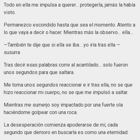
Todo en ella me impulsa a querer… protegerla, jamás la había
visto.
Permanezco escondido hasta que sea el momento. Atento a
lo que vaya a decir o hacer. Mientras más la observo… ella…
—También te dije que si ella se iba… yo iría tras ella —
susurra
Tras decir esas palabras corre al acantilado… solo fueron
unos segundos para que saltara.
Me toma unos segundos reaccionar e ir tras ella, no se que
hizo reaccionar mi cuerpo, no se que me impulsó a saltar.
Mientras me sumerjo soy impactado por una fuerte ola
haciéndome golpear con una roca.
La desesperación comienza apoderarse de mí, cada
segundo que demoro en buscarla es como una eternidad.