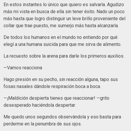
En estos instantes lo único que quiero es salvarla. Agudizo
más mi vista en busca de ella sin tener éxito. Nado un poco
más hasta que logro distinguir un leve brillo proveniente del
collar que trae puesto, me sumerjo más hasta alcanzarla.
De todos los humanos en el mundo no entiendo por qué
elegí a una humana suicida para que me sirva de alimento.
La recuesto sobre la arena para darle los primeros auxilios.
—Vamos reacciona
Hago presión en su pecho, sin reacción alguna, tapo sus
fosas nasales dándole respiración boca a boca.
—¡Maldición despierta tienes que reaccionar! —grito
desesperado haciéndola despertar.
Me quedo unos segundos observándola y eso basta para
perderme en la penumbra de sus ojos.