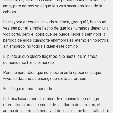
amar, pero no soy yo el que les va a sacar esa idea de la
cabeza.
La mayoría escogen una vida solitaria, ¿por qué?, bueno tal
ves sea por el simple hecho de que los humanos tienen una
vida corta, pero el dolor que se puede llegar a sentir por la
pérdida de ellos cuando te enamoras es eterno en nosotros,
sin embargo, no todos siguen este camino.
El punto al que quiero llegar es que hasta los mismos
demonios se han enamorado.
Pero he aprendido que no importa en la época en el que
vivas el destino se encarga de darte sorpresas.
En el lugar menos esperado.
La brisa halada por el cambio de estación trae consigo
diferentes aromas como el de las flores de cerezos, el
aroma de la tierra húmeda y el del mar, no me hace falta abrir